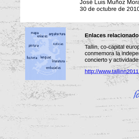
José Luis Muñoz Mor
30 de octubre de 201
Enlaces relacionado
Tallin, co-capital eur
conmemora la indepen
concierto y actividade
http://www.tallinn2011